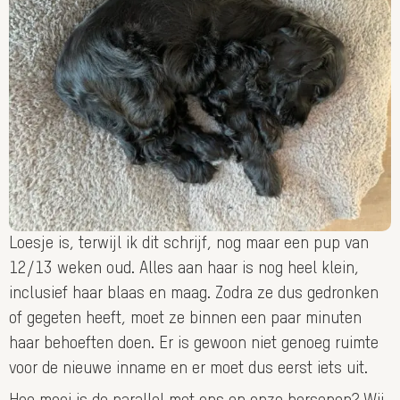
Loesje is, terwijl ik dit schrijf, nog maar een pup van
12/13 weken oud. Alles aan haar is nog heel klein,
inclusief haar blaas en maag. Zodra ze dus gedronken
of gegeten heeft, moet ze binnen een paar minuten
haar behoeften doen. Er is gewoon niet genoeg ruimte
voor de nieuwe inname en er moet dus eerst iets uit.