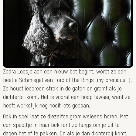
Zodra Loesje aan een nieuw bot begint, wordt ze een
beetje Schmiegel van Lord of the Rings (my precious…).
Ze houdt iedereen strak in de gaten en gromt als je
dichterbij komt. Het is vooral een hoop lawaai, want ze
heeft werkelijk nog nooit iets gedaan.
Ook in spel laat ze diezelfde grom weleens horen. Met
een speeltje in haar bek rent ze langs om je uit te
dagen het af te pakken. En als je dan dichterbij komt,