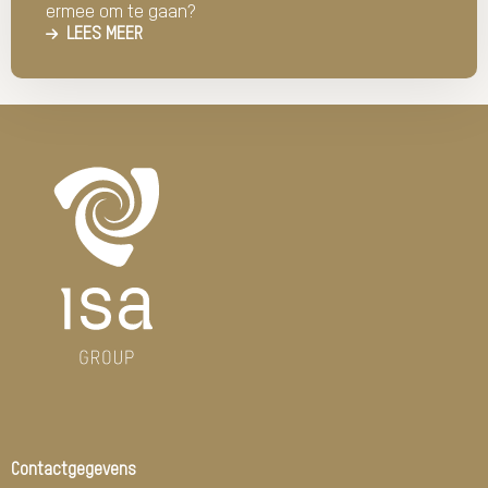
ermee om te gaan?
LEES MEER
Contactgegevens