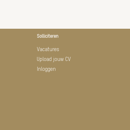
Solliciteren
Vacatures
Upload jouw CV
Inloggen