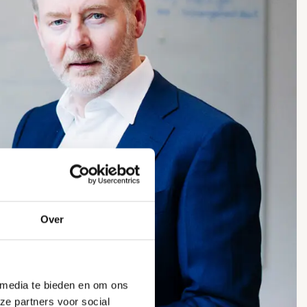
Over
 media te bieden en om ons
ze partners voor social