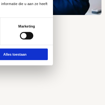
nformatie die u aan ze heeft
Marketing
Alles toestaan