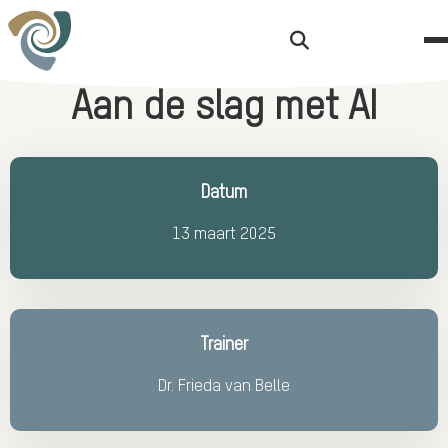
Zoekknop
Aan de slag met AI
Datum
13 maart 2025
Trainer
Dr. Frieda van Belle