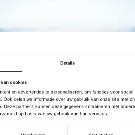
Details
 van cookies
ent en advertenties te personaliseren, om functies voor social
. Ook delen we informatie over uw gebruik van onze site met on
e. Deze partners kunnen deze gegevens combineren met andere i
erzameld op basis van uw gebruik van hun services.