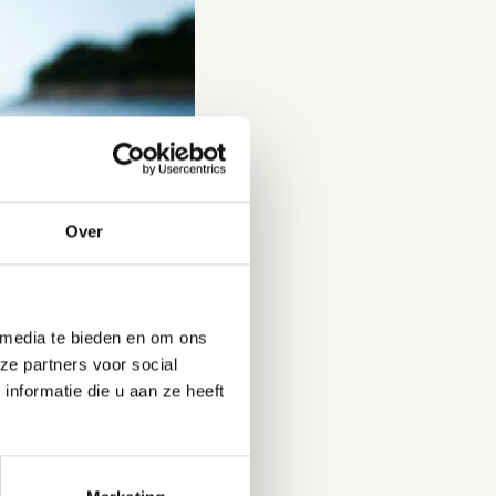
Over
 media te bieden en om ons
ze partners voor social
nformatie die u aan ze heeft