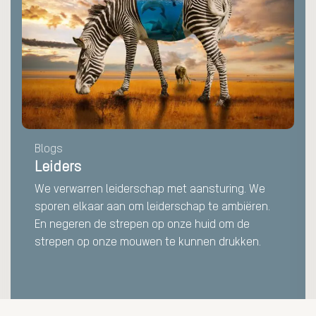
Leiders
Blogs
Leiders
We verwarren leiderschap met aansturing. We
sporen elkaar aan om leiderschap te ambiëren.
En negeren de strepen op onze huid om de
strepen op onze mouwen te kunnen drukken.