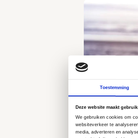
Toestemming
Deze website maakt gebruik
We gebruiken cookies om cont
websiteverkeer te analyseren
media, adverteren en analys