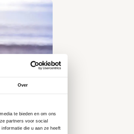
Over
 media te bieden en om ons
ze partners voor social
nformatie die u aan ze heeft