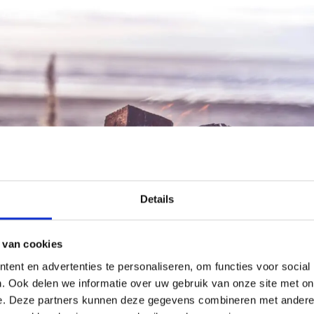
Details
 van cookies
ent en advertenties te personaliseren, om functies voor social
. Ook delen we informatie over uw gebruik van onze site met on
e. Deze partners kunnen deze gegevens combineren met andere i