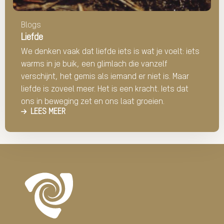
Blogs
Liefde
We denken vaak dat liefde iets is wat je voelt: iets
warms in je buik, een glimlach die vanzelf
verschijnt, het gemis als iemand er niet is. Maar
liefde is zoveel meer. Het is een kracht. Iets dat
ons in beweging zet en ons laat groeien.
LEES MEER