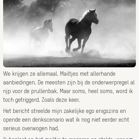
We krijgen ze allemaal. Mailtjes met allerhande
aanbiedingen. De meesten zijn bij de onderwerpregel al
rijp voor de prullenbak. Maar soms, heel soms, word ik
toch getriggerd. Zoals deze keer.
Het bericht streelde mijn zakelijke ego enigszins en
opende een denkscenario wat ik nog niet eerder echt
serieus overwogen had.